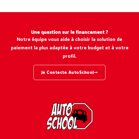
Une question sur le financement ?
Notre équipe vous aide à choisir la solution de
paiement la plus adaptée à votre budget et à votre
profil.
Je Contacte AutoSchool