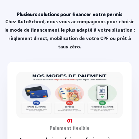
Plusieurs solutions pour financer votre permis
Chez AutoSchool, nous vous accompagnons pour choisir
le mode de financement le plus adapté à votre situation :
règlement direct, mobilisation de votre CPF ou prêt à
taux zéro.
01
Paiement flexible