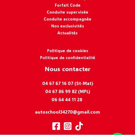
Forfait Code
Conduite supervisée
Conduite accompagnée
Nos exclusivités
Actualités
Politique de cookies
Politique de confidentialité
Nous contacter
04 67 67 16 07 (St-Mat)
04 67 86 99 82 (MPL)
06 64 44 11 28
autoschool34270@gmail.com