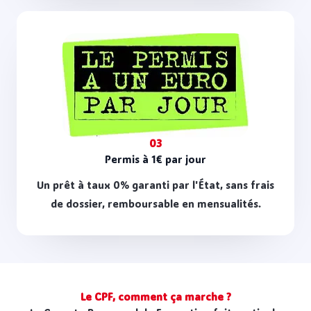
03
Permis à 1€ par jour
Un prêt à taux 0% garanti par l'État, sans frais
de dossier, remboursable en mensualités.
Le CPF, comment ça marche ?