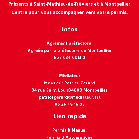
Présents à Saint-Mathieu-de-Tréviers et à Montpellier
Centre pour vous accompagner vers votre permis.
Infos
Agrément préfectoral
Agréée par la préfecture de Montpellier
E 23 034 0013 0
Médiateur
Monsieur Patrice Gerard
04 rue Saint Louis34000 Montpellier
patricegerard@mediateur.art
06 26 48 16 06
Lien rapide
Permis B Manuel
Permis B Automatique