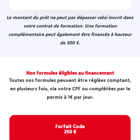
Le montant du prêt ne peut pas dépasser celui inscrit dans
votre contrat de formation. Une formation
complémentaire peut également être financée à hauteur
de 300 €.
Nos formules éligibles au financement
Toutes nos formules peuvent être réglées comptant,
en plusieurs fois, via votre CPF ou complétées par le
permis à 1€ par jour.
Forfait Code
250 €