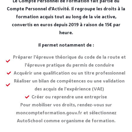
Le Compte Personnel de Formation fait partie du
Compte Personnel d’Activité. Il regroupe les droits à la
formation acquis tout au long de la vie active,
convertis en euros depuis 2019 à raison de 15€ par
heure.
Il permet notamment de :
Préparer l'épreuve théorique du code de la route et
l'épreuve pratique du permis de conduire
Acquérir une qualification ou un titre professionnel
Réaliser un bilan de compétences ou une validation
des acquis de l'expérience (VAE)
Créer ou reprendre une entreprise
Pour mobiliser vos droits, rendez-vous sur
moncompteformation.gouv.fr et sélectionnez
AutoSchool comme organisme de formation.