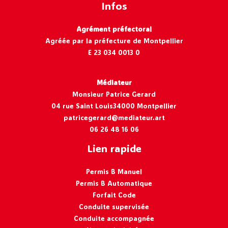
Infos
Agrément préfectoral
Agréée par la préfecture de Montpellier
E 23 034 0013 0
Médiateur
Monsieur Patrice Gerard
04 rue Saint Louis34000 Montpellier
patricegerard@mediateur.art
06 26 48 16 06
Lien rapide
Permis B Manuel
Permis B Automatique
Forfait Code
Conduite supervisée
Conduite accompagnée