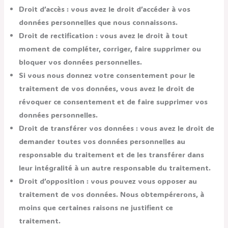
Droit d’accès : vous avez le droit d’accéder à vos
données personnelles que nous connaissons.
Droit de rectification : vous avez le droit à tout
moment de compléter, corriger, faire supprimer ou
bloquer vos données personnelles.
Si vous nous donnez votre consentement pour le
traitement de vos données, vous avez le droit de
révoquer ce consentement et de faire supprimer vos
données personnelles.
Droit de transférer vos données : vous avez le droit de
demander toutes vos données personnelles au
responsable du traitement et de les transférer dans
leur intégralité à un autre responsable du traitement.
Droit d’opposition : vous pouvez vous opposer au
traitement de vos données. Nous obtempérerons, à
moins que certaines raisons ne justifient ce
traitement.