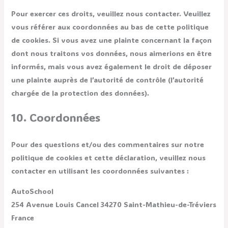
Pour exercer ces droits, veuillez nous contacter. Veuillez
vous référer aux coordonnées au bas de cette politique
de cookies. Si vous avez une plainte concernant la façon
dont nous traitons vos données, nous aimerions en être
informés, mais vous avez également le droit de déposer
une plainte auprès de l’autorité de contrôle (l’autorité
chargée de la protection des données).
10. Coordonnées
Pour des questions et/ou des commentaires sur notre
politique de cookies et cette déclaration, veuillez nous
contacter en utilisant les coordonnées suivantes :
AutoSchool
254 Avenue Louis Cancel 34270 Saint-Mathieu-de-Tréviers
France