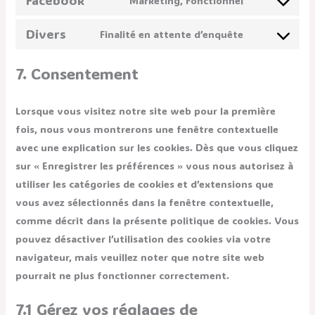
Facebook
Marketing, Fonctionnel
Divers
Finalité en attente d’enquête
7. Consentement
Lorsque vous visitez notre site web pour la première
fois, nous vous montrerons une fenêtre contextuelle
avec une explication sur les cookies. Dès que vous cliquez
sur « Enregistrer les préférences » vous nous autorisez à
utiliser les catégories de cookies et d’extensions que
vous avez sélectionnés dans la fenêtre contextuelle,
comme décrit dans la présente politique de cookies. Vous
pouvez désactiver l’utilisation des cookies via votre
navigateur, mais veuillez noter que notre site web
pourrait ne plus fonctionner correctement.
7.1 Gérez vos réglages de