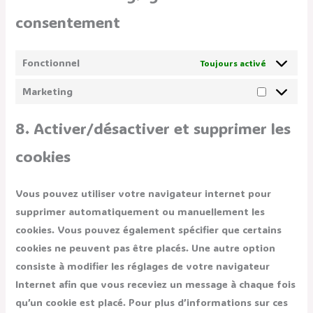
consentement
Fonctionnel
Toujours activé
Marketing
8. Activer/désactiver et supprimer les
cookies
Vous pouvez utiliser votre navigateur internet pour
supprimer automatiquement ou manuellement les
cookies. Vous pouvez également spécifier que certains
cookies ne peuvent pas être placés. Une autre option
consiste à modifier les réglages de votre navigateur
Internet afin que vous receviez un message à chaque fois
qu’un cookie est placé. Pour plus d’informations sur ces