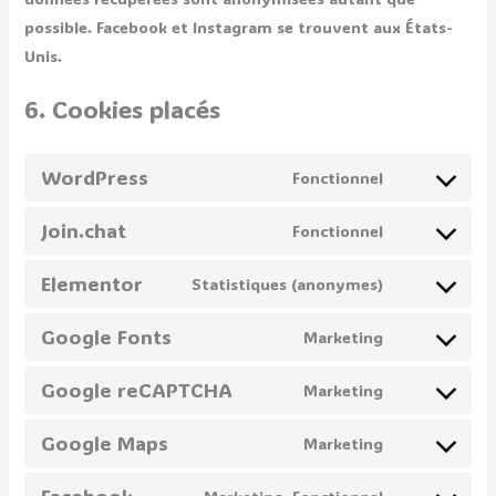
possible. Facebook et Instagram se trouvent aux États-
Unis.
6. Cookies placés
WordPress
Fonctionnel
Join.chat
Fonctionnel
Elementor
Statistiques (anonymes)
Google Fonts
Marketing
Google reCAPTCHA
Marketing
Google Maps
Marketing