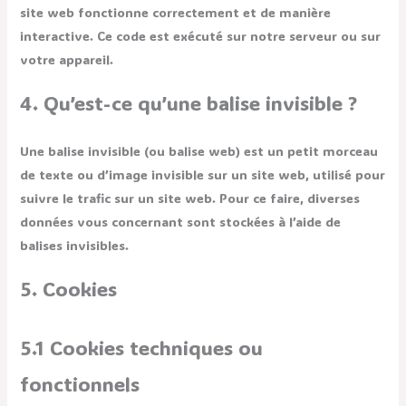
site web fonctionne correctement et de manière
interactive. Ce code est exécuté sur notre serveur ou sur
votre appareil.
4. Qu’est-ce qu’une balise invisible ?
Une balise invisible (ou balise web) est un petit morceau
de texte ou d’image invisible sur un site web, utilisé pour
suivre le trafic sur un site web. Pour ce faire, diverses
données vous concernant sont stockées à l’aide de
balises invisibles.
5. Cookies
5.1 Cookies techniques ou
fonctionnels