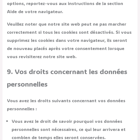
options, reportez-vous aux instructions de la section
Aide de votre navigateur.
Veuillez noter que notre site web peut ne pas marcher
correctement si tous les cookies sont désactivés. Si vous
supprimez les cookies dans votre navigateur, ils seront
de nouveau placés après votre consentement lorsque
vous revisiterez notre site web.
9. Vos droits concernant les données
personnelles
Vous avez les droits suivants concernant vos données
personnelles :
Vous avez le droit de savoir pourquoi vos données
personnelles sont nécessaires, ce qui leur arrivera et
combien de temps elles seront conservées.