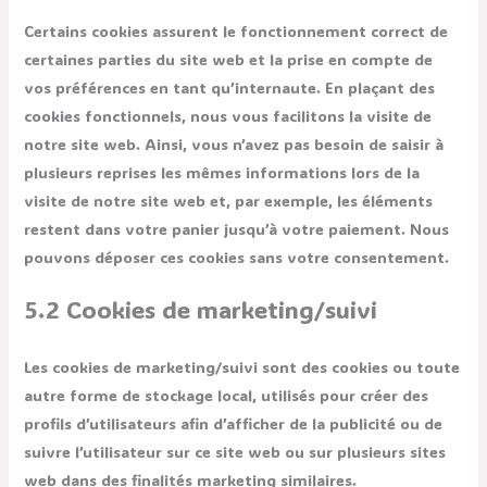
Certains cookies assurent le fonctionnement correct de
certaines parties du site web et la prise en compte de
vos préférences en tant qu’internaute. En plaçant des
cookies fonctionnels, nous vous facilitons la visite de
notre site web. Ainsi, vous n’avez pas besoin de saisir à
plusieurs reprises les mêmes informations lors de la
visite de notre site web et, par exemple, les éléments
restent dans votre panier jusqu’à votre paiement. Nous
pouvons déposer ces cookies sans votre consentement.
5.2 Cookies de marketing/suivi
Les cookies de marketing/suivi sont des cookies ou toute
autre forme de stockage local, utilisés pour créer des
profils d’utilisateurs afin d’afficher de la publicité ou de
suivre l’utilisateur sur ce site web ou sur plusieurs sites
web dans des finalités marketing similaires.