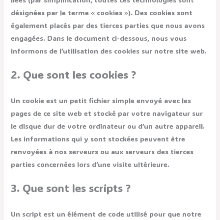
désignées par le terme « cookies »). Des cookies sont
également placés par des tierces parties que nous avons
engagées. Dans le document ci-dessous, nous vous
informons de l’utilisation des cookies sur notre site web.
2. Que sont les cookies ?
Un cookie est un petit fichier simple envoyé avec les
pages de ce site web et stocké par votre navigateur sur
le disque dur de votre ordinateur ou d’un autre appareil.
Les informations qui y sont stockées peuvent être
renvoyées à nos serveurs ou aux serveurs des tierces
parties concernées lors d’une visite ultérieure.
3. Que sont les scripts ?
Un script est un élément de code utilisé pour que notre