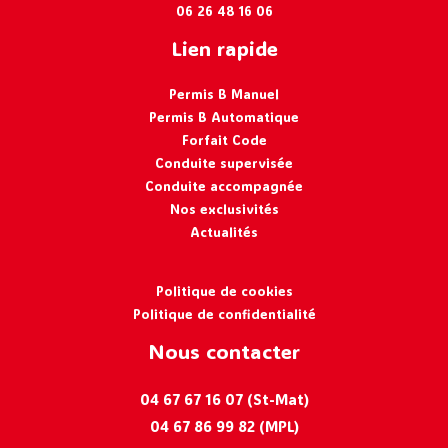
06 26 48 16 06
Lien rapide
Permis B Manuel
Permis B Automatique
Forfait Code
Conduite supervisée
Conduite accompagnée
Nos exclusivités
Actualités
Politique de cookies
Politique de confidentialité
Nous contacter
04 67 67 16 07 (St-Mat)
04 67 86 99 82 (MPL)