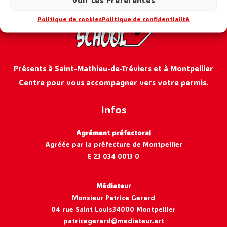
Politique de cookies
Politique de confidentialité
Présents à Saint-Mathieu-de-Tréviers et à Montpellier
Centre pour vous accompagner vers votre permis.
Infos
Agrément préfectoral
Agréée par la préfecture de Montpellier
E 23 034 0013 0
Médiateur
Monsieur Patrice Gerard
04 rue Saint Louis34000 Montpellier
patricegerard@mediateur.art